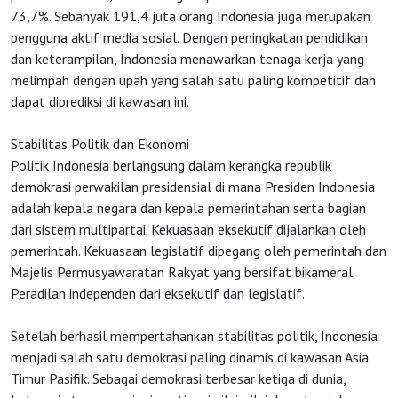
73,7%. Sebanyak 191,4 juta orang Indonesia juga merupakan
pengguna aktif media sosial. Dengan peningkatan pendidikan
dan keterampilan, Indonesia menawarkan tenaga kerja yang
melimpah dengan upah yang salah satu paling kompetitif dan
dapat diprediksi di kawasan ini.
Stabilitas Politik dan Ekonomi
Politik Indonesia berlangsung dalam kerangka republik
demokrasi perwakilan presidensial di mana Presiden Indonesia
adalah kepala negara dan kepala pemerintahan serta bagian
dari sistem multipartai. Kekuasaan eksekutif dijalankan oleh
pemerintah. Kekuasaan legislatif dipegang oleh pemerintah dan
Majelis Permusyawaratan Rakyat yang bersifat bikameral.
Peradilan independen dari eksekutif dan legislatif.
Setelah berhasil mempertahankan stabilitas politik, Indonesia
menjadi salah satu demokrasi paling dinamis di kawasan Asia
Timur Pasifik. Sebagai demokrasi terbesar ketiga di dunia,